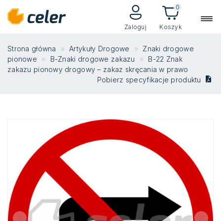
0
Zaloguj
Koszyk
Strona główna
Artykuły Drogowe
Znaki drogowe
pionowe
B-Znaki drogowe zakazu
B-22 Znak
zakazu pionowy drogowy – zakaz skręcania w prawo
Pobierz specyfikacje produktu