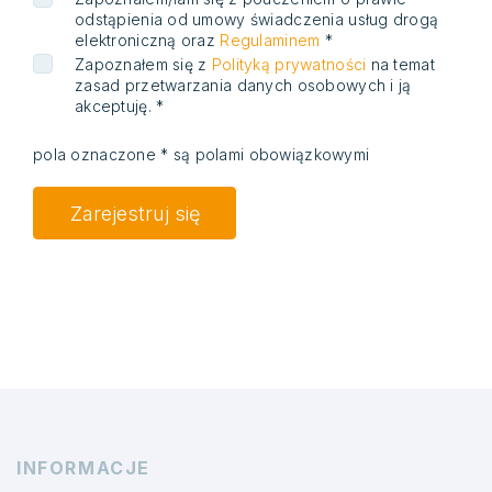
odstąpienia od umowy świadczenia usług drogą
elektroniczną oraz
Regulaminem
*
Zapoznałem się z
Polityką prywatności
na temat
zasad przetwarzania danych osobowych i ją
akceptuję. *
pola oznaczone * są polami obowiązkowymi
Zarejestruj się
INFORMACJE