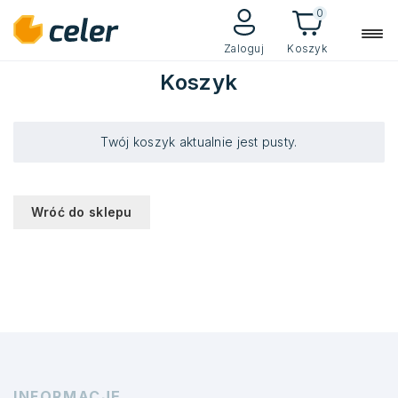
0
Zaloguj
Koszyk
Koszyk
Twój koszyk aktualnie jest pusty.
Wróć do sklepu
INFORMACJE