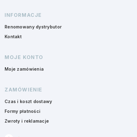
INFORMACJE
Renomowany dystrybutor
Kontakt
MOJE KONTO
Moje zamówienia
ZAMÓWIENIE
Czas i koszt dostawy
Formy płatności
Zwroty i reklamacje