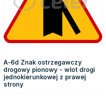
A-6d Znak ostrzegawczy
drogowy pionowy - wlot drogi
jednokierunkowej z prawej
strony