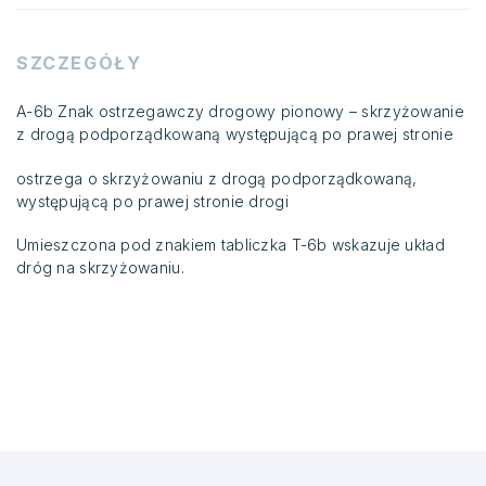
SZCZEGÓŁY
A-6b Znak ostrzegawczy drogowy pionowy – skrzyżowanie
z drogą podporządkowaną występującą po prawej stronie
ostrzega o skrzyżowaniu z drogą podporządkowaną,
występującą po prawej stronie drogi
Umieszczona pod znakiem tabliczka T-6b wskazuje układ
dróg na skrzyżowaniu.