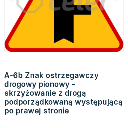
A-6b Znak ostrzegawczy
drogowy pionowy -
skrzyżowanie z drogą
podporządkowaną występującą
po prawej stronie