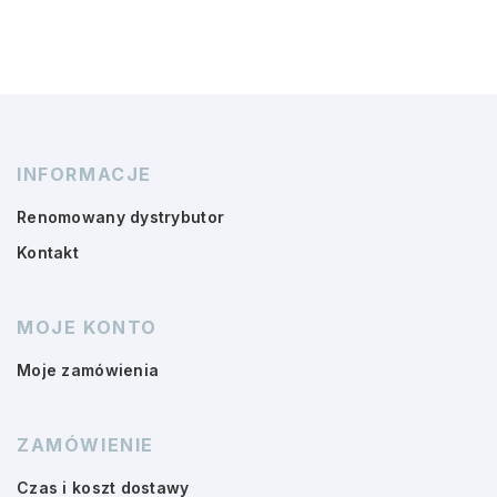
INFORMACJE
Renomowany dystrybutor
Kontakt
MOJE KONTO
Moje zamówienia
ZAMÓWIENIE
Czas i koszt dostawy