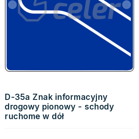
D-35a Znak informacyjny
drogowy pionowy - schody
ruchome w dół