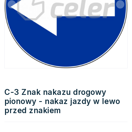
C-3 Znak nakazu drogowy
pionowy - nakaz jazdy w lewo
przed znakiem