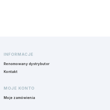
INFORMACJE
Renomowany dystrybutor
Kontakt
MOJE KONTO
Moje zamówienia