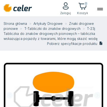
0
Zaloguj
Koszyk
Strona główna
Artykuły Drogowe
Znaki drogowe
pionowe
T-Tabliczki do znaków drogowych
T-23j
Tabliczka do znaków drogowych pionowych – tabliczka
wskazująca pojazdy z towarami, które mogą skazić wodę
Pobierz specyfikacje produktu