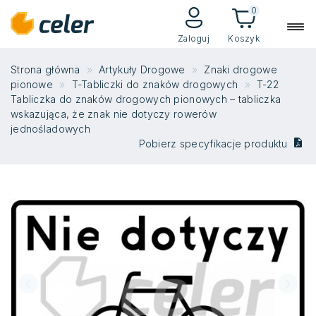
0
Zaloguj
Koszyk
Strona główna
Artykuły Drogowe
Znaki drogowe
pionowe
T-Tabliczki do znaków drogowych
T-22
Tabliczka do znaków drogowych pionowych – tabliczka
wskazująca, że znak nie dotyczy rowerów
jednośladowych
Pobierz specyfikacje produktu