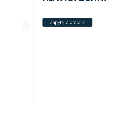
Zapytaj o produkt