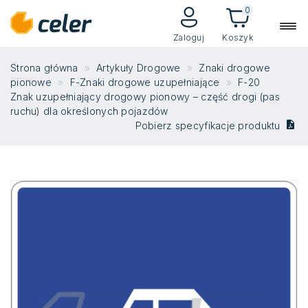
0
Zaloguj
Koszyk
Strona główna
Artykuły Drogowe
Znaki drogowe
pionowe
F-Znaki drogowe uzupełniające
F-20
Znak uzupełniający drogowy pionowy – część drogi (pas
ruchu) dla określonych pojazdów
Pobierz specyfikacje produktu