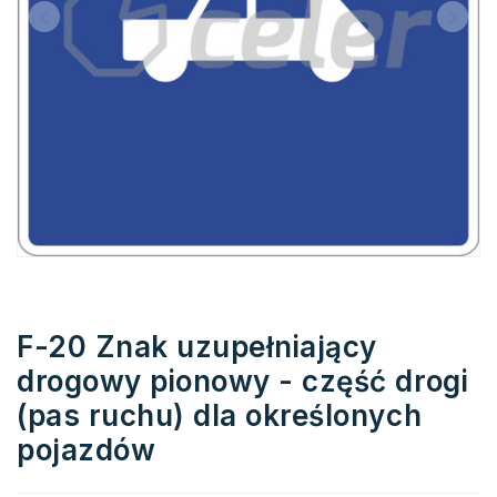
F-20 Znak uzupełniający
drogowy pionowy - część drogi
(pas ruchu) dla określonych
pojazdów