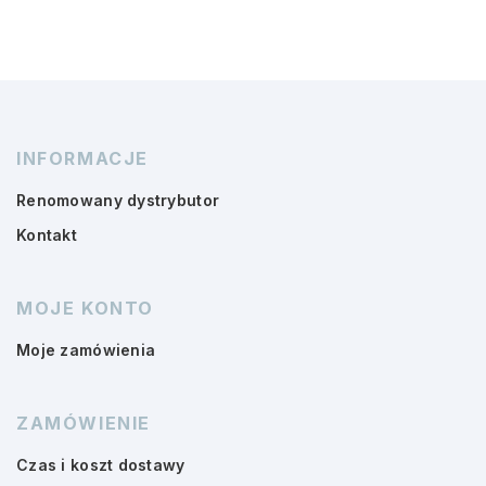
INFORMACJE
Renomowany dystrybutor
Kontakt
MOJE KONTO
Moje zamówienia
ZAMÓWIENIE
Czas i koszt dostawy