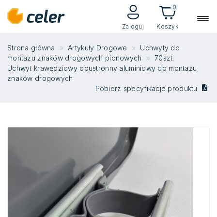
0
Zaloguj
Koszyk
Strona główna
Artykuły Drogowe
Uchwyty do
montażu znaków drogowych pionowych
70szt.
Uchwyt krawędziowy obustronny aluminiowy do montażu
znaków drogowych
Pobierz specyfikacje produktu