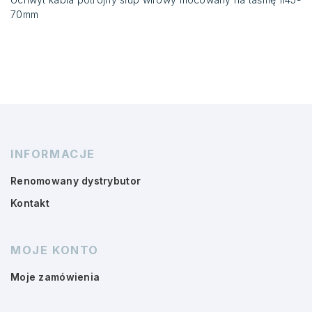
70mm
INFORMACJE
Renomowany dystrybutor
Kontakt
MOJE KONTO
Moje zamówienia