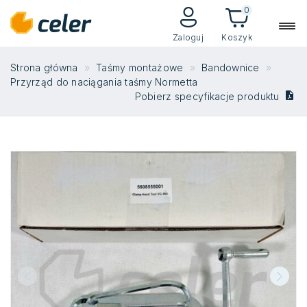
0
Zaloguj
Koszyk
Strona główna
Taśmy montażowe
Bandownice
Przyrząd do naciągania taśmy Normetta
Pobierz specyfikacje produktu