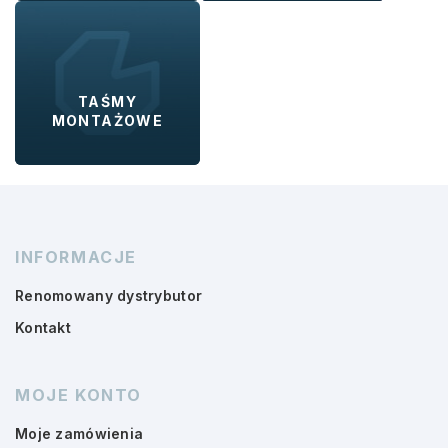
TAŚMY
MONTAŻOWE
INFORMACJE
Renomowany dystrybutor
Kontakt
MOJE KONTO
Moje zamówienia